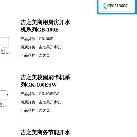
05925120057
吉之美商用厨房开水
机系列GB-100E
产品货号：
GB-100E
所属分类：
吉之美开水机
产品品牌：
吉之美
吉之美校园刷卡机系
列GK-100ESW
产品货号：
GK-100ESW
所属分类：
吉之美开水机
产品品牌：
吉之美
吉之美商务节能开水