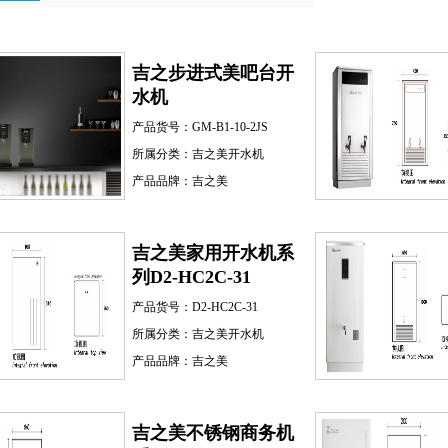
吉之步进式美吧台开
水机
产品货号：
GM-B1-10-2JS
所属分类：
吉之美开水机
产品品牌：
吉之美
吉之美家用开水机系
列D2-HC2C-31
产品货号：
D2-HC2C-31
所属分类：
吉之美开水机
产品品牌：
吉之美
吉之美不锈钢商务机