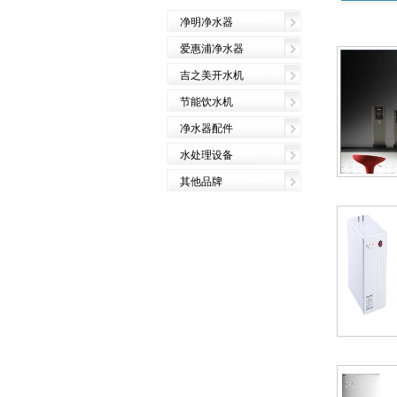
净明净水器
爱惠浦净水器
吉之美开水机
节能饮水机
净水器配件
水处理设备
其他品牌