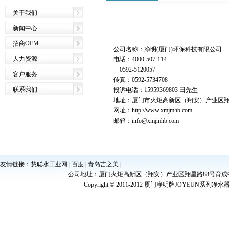
关于我们
新闻中心
招商OEM
公司名称：净明(厦门)环保科技有限公司
人力资源
电话：4000-507-114
0592-5120057
客户服务
传真：0592-5734708
联系我们
投诉电话：15959369803 田先生
地址：厦门市火炬高新区（翔安）产业区翔星
网址：
http://www.xmjmhb.com
邮箱：
info@xmjmhb.com
友情链接：
慧聪水工业网
|
百度
|
青岛吉之美
|
公司地址：厦门火炬高新区（翔安）产业区翔星路88号育成中心W1003室
Copyright © 2011-2012
厦门净明牌JOYEUN系列净水