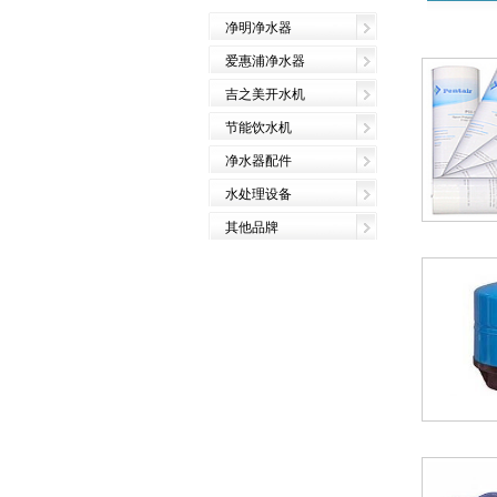
净明净水器
爱惠浦净水器
吉之美开水机
节能饮水机
净水器配件
水处理设备
其他品牌