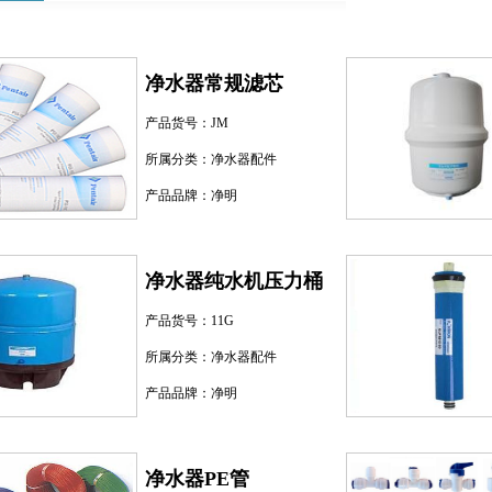
净水器常规滤芯
产品货号：
JM
所属分类：
净水器配件
产品品牌：
净明
净水器纯水机压力桶
产品货号：
11G
所属分类：
净水器配件
产品品牌：
净明
净水器PE管