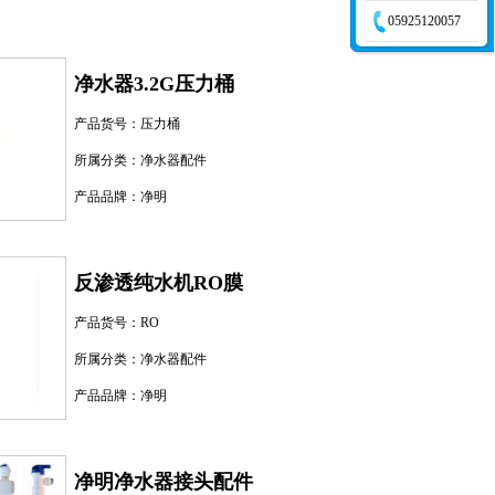
05925120057
净水器3.2G压力桶
产品货号：
压力桶
所属分类：
净水器配件
产品品牌：
净明
反渗透纯水机RO膜
产品货号：
RO
所属分类：
净水器配件
产品品牌：
净明
净明净水器接头配件