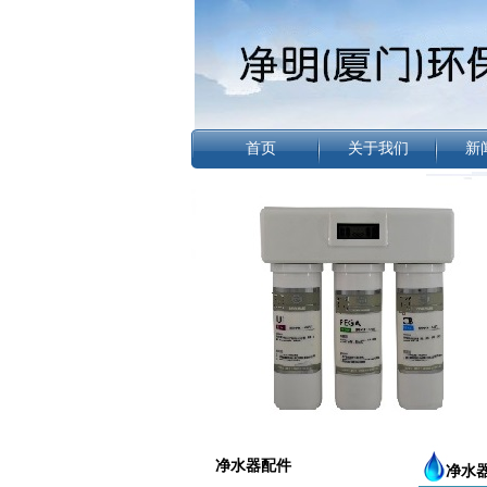
首页
关于我们
新
净水器配件
净水