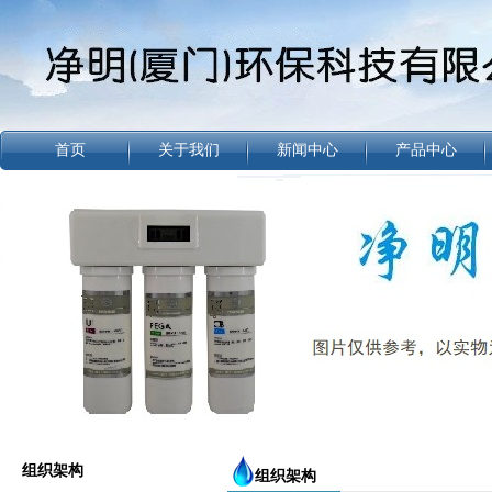
首页
关于我们
新闻中心
产品中心
组织架构
组织架构