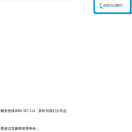
05925120057
4000-507-114，及时与我们公司总
要超过其极限使用寿命；