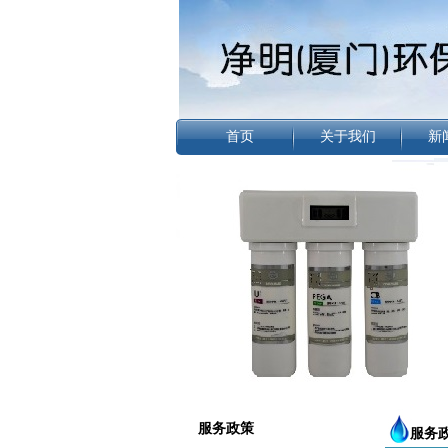
首页
关于我们
新
服务政策
服务