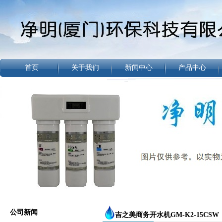
首页
关于我们
新闻中心
产品中心
公司新闻
吉之美商务开水机GM-K2-15CSW