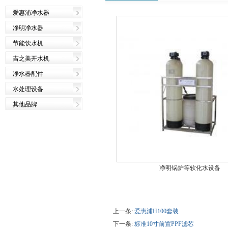
爱惠浦净水器
净明净水器
节能饮水机
吉之美开水机
净水器配件
水处理设备
其他品牌
净明锅炉等软化水设备
上一条:
爱惠浦H100套装
下一条:
标准10寸前置PPF滤芯